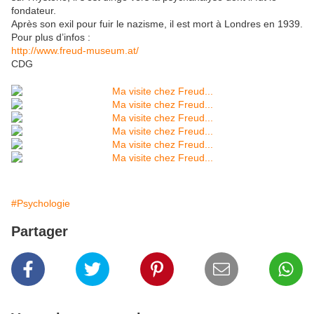
fondateur.
Après son exil pour fuir le nazisme, il est mort à Londres en 1939.
Pour plus d’infos :
http://www.freud-museum.at/
CDG
#Psychologie
Partager