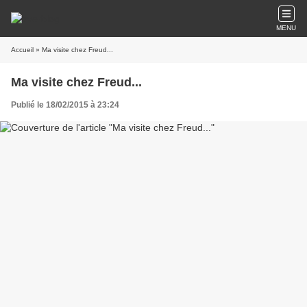
MENU
Accueil
» Ma visite chez Freud...
Ma visite chez Freud...
Publié le 18/02/2015 à 23:24