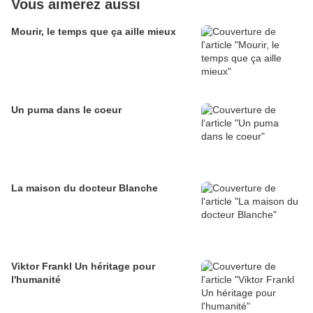
Vous aimerez aussi
Mourir, le temps que ça aille mieux
Un puma dans le coeur
La maison du docteur Blanche
Viktor Frankl Un héritage pour
l'humanité