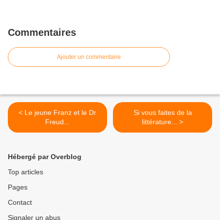
Commentaires
Ajouter un commentaire
< Le jeune Franz et le Dr
Si vous faites de la
Freud...
littérature... >
Hébergé par Overblog
Top articles
Pages
Contact
Signaler un abus