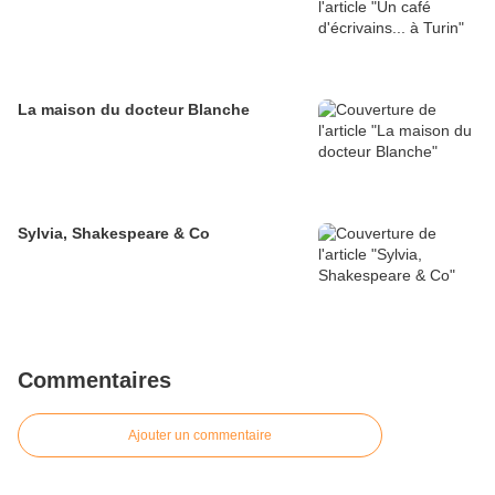
La maison du docteur Blanche
Sylvia, Shakespeare & Co
Commentaires
Ajouter un commentaire