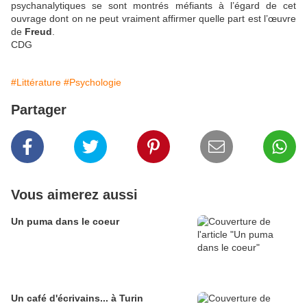
psychanalytiques se sont montrés méfiants à l’égard de cet
ouvrage dont on ne peut vraiment affirmer quelle part est l’œuvre
de
Freud
.
CDG
#Littérature
#Psychologie
Partager
Vous aimerez aussi
Un puma dans le coeur
Un café d'écrivains... à Turin