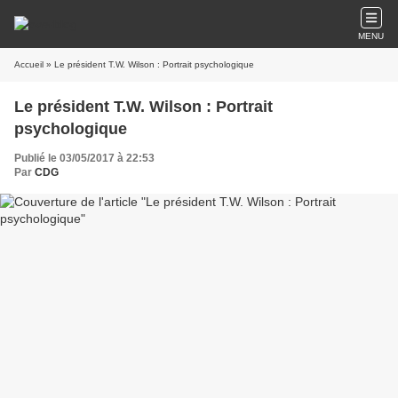
MENU
Accueil
» Le président T.W. Wilson : Portrait psychologique
Le président T.W. Wilson : Portrait
psychologique
Publié le 03/05/2017 à 22:53
Par
CDG