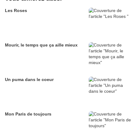
Les Roses
Mourir, le temps que ça aille mieux
Un puma dans le coeur
Mon Paris de toujours