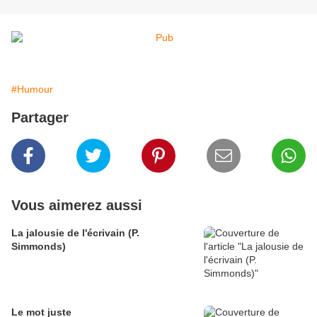
#Humour
Partager
Vous aimerez aussi
La jalousie de l'écrivain (P.
Simmonds)
Le mot juste