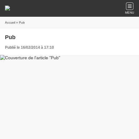
MENU
Accueil
» Pub
Pub
Publié le 16/02/2014 à 17:10