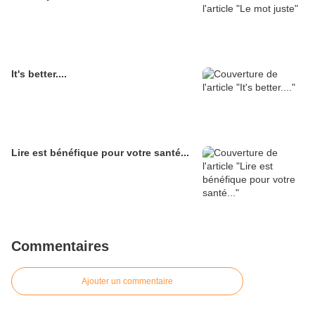
It's better....
Lire est bénéfique pour votre santé...
Commentaires
Ajouter un commentaire