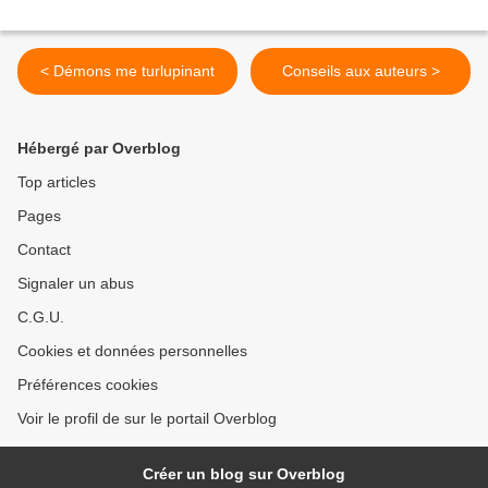
< Démons me turlupinant
Conseils aux auteurs >
Hébergé par Overblog
Top articles
Pages
Contact
Signaler un abus
C.G.U.
Cookies et données personnelles
Préférences cookies
Voir le profil de sur le portail Overblog
Créer un blog sur Overblog