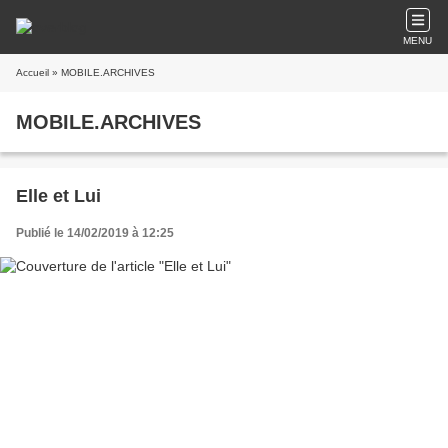
MENU
Accueil
» MOBILE.ARCHIVES
MOBILE.ARCHIVES
Elle et Lui
Publié le 14/02/2019 à 12:25