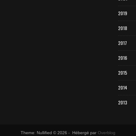
2019
2018
2017
2016
2015
2014
2013
Theme: Nullified © 2026 - Hébergé par
Overblog