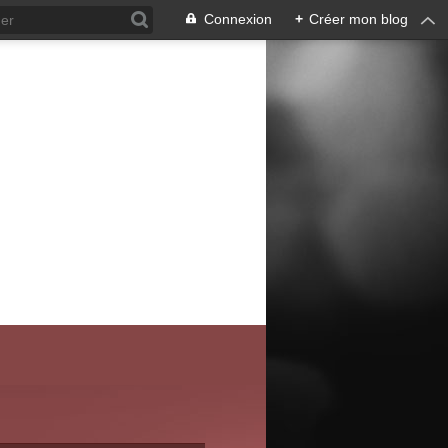
Connexion
+
Créer mon blog