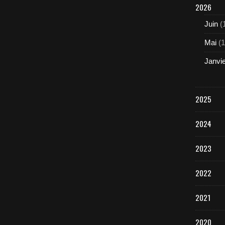
2026
Juin
(
Mai
(1
Janvi
2025
2024
2023
2022
2021
2020