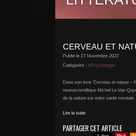
CERVEAU ET NA
Publié le
27 Novembre 2022
Catégories :
#Psychologie
Dans son livre ‘Cerveau et nature – 
neuroscientifique Michel Le Van Quye
de la nature sur notre santé mentale.
Lire la suite
PARTAGER CET ARTICLE
R