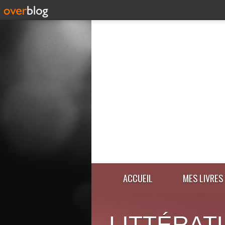
ACCUEIL
MES LIVRES
LITTÉRAT