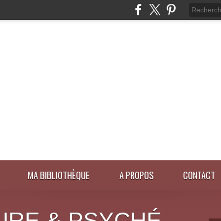
MA BIBLIOTHÈQUE
A PROPOS
CONTACT
URE & PSYCHÉ