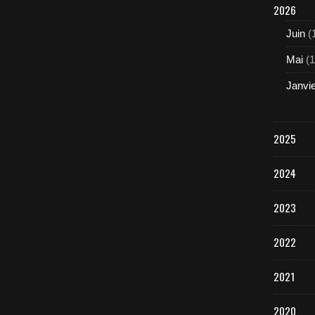
2026
Juin
(
Mai
(1
Janvi
2025
2024
2023
2022
2021
2020