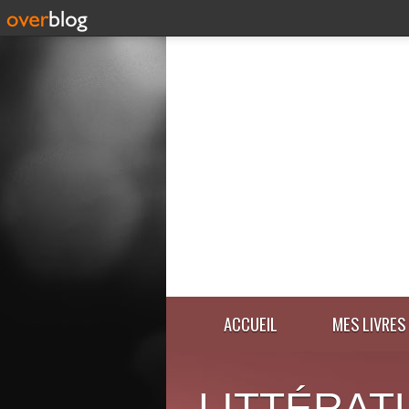
ACCUEIL
MES LIVRES
LITTÉRAT