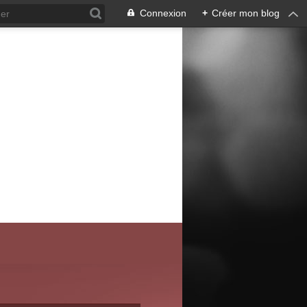
Connexion
+
Créer mon blog