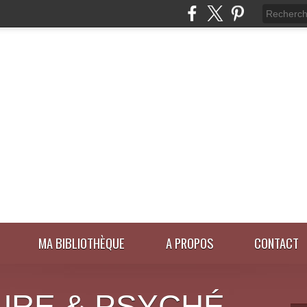
MA BIBLIOTHÈQUE
A PROPOS
CONTACT
URE & PSYCHÉ