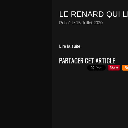
LE RENARD QUI L
Publié le
15 Juillet 2020
Lire la suite
PARTAGER CET ARTICLE
R