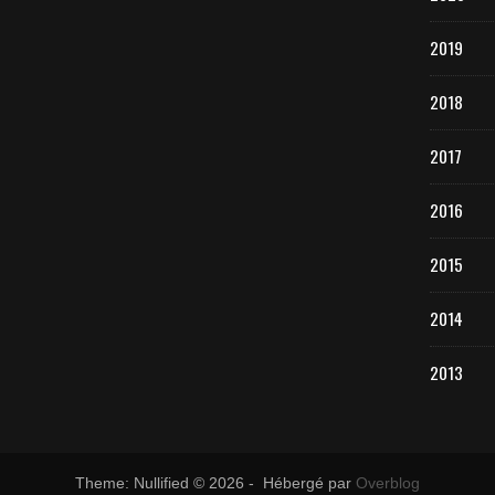
2019
2018
2017
2016
2015
2014
2013
Theme: Nullified © 2026 - Hébergé par
Overblog