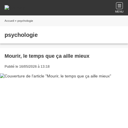
MENU
Accueil
» psychologie
psychologie
Mourir, le temps que ça aille mieux
Publié le 16/05/2026 à 13:18