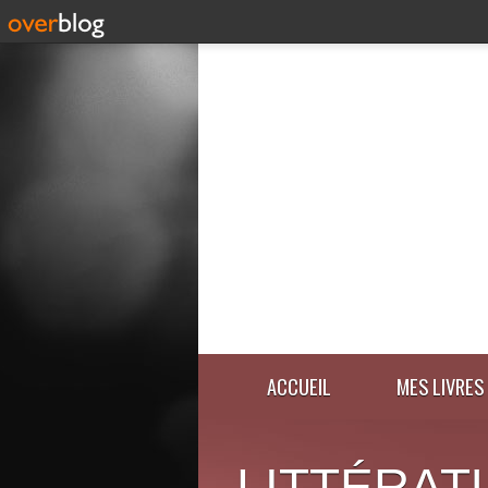
ACCUEIL
MES LIVRES
LITTÉRAT