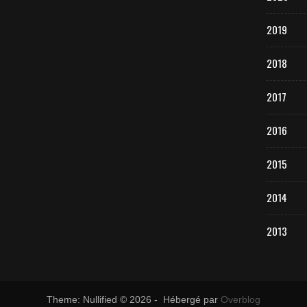
2019
2018
2017
2016
2015
2014
2013
Theme: Nullified © 2026 - Hébergé par
Overblog