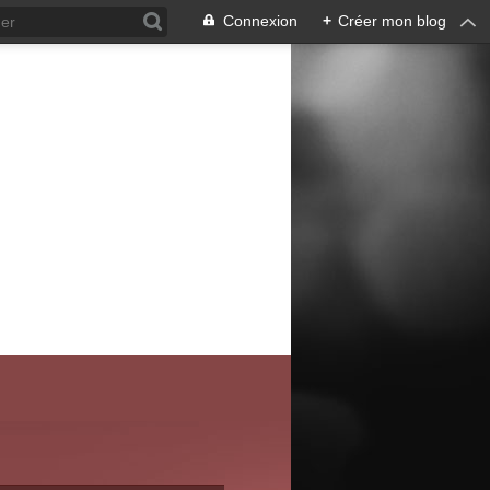
Connexion
+
Créer mon blog