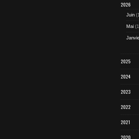
2026
Juin
(
Mai
(1
Janvi
2025
2024
2023
2022
2021
2020