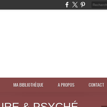
MA BIBLIOTHÈQUE
A PROPOS
CONTACT
URE & PSYCHÉ