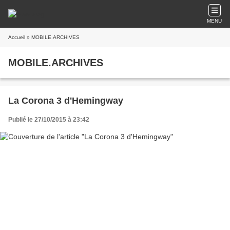
MENU
Accueil
» MOBILE.ARCHIVES
MOBILE.ARCHIVES
La Corona 3 d'Hemingway
Publié le 27/10/2015 à 23:42