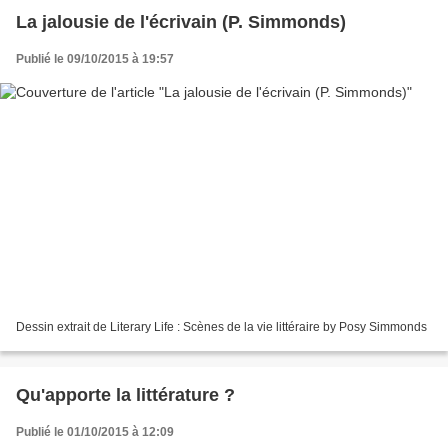
La jalousie de l'écrivain (P. Simmonds)
Publié le 09/10/2015 à 19:57
Dessin extrait de Literary Life : Scènes de la vie littéraire by Posy Simmonds
Qu'apporte la littérature ?
Publié le 01/10/2015 à 12:09