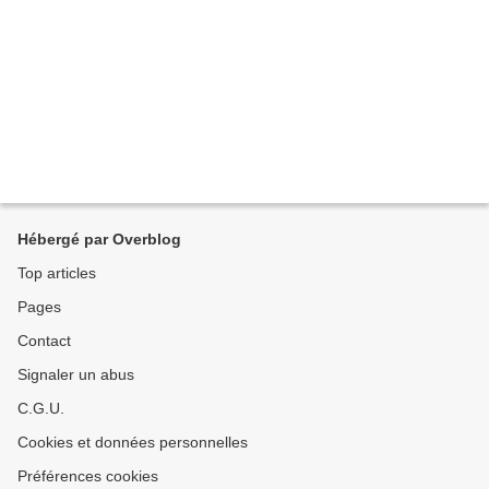
Hébergé par Overblog
Top articles
Pages
Contact
Signaler un abus
C.G.U.
Cookies et données personnelles
Préférences cookies