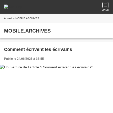
MENU
Accueil
» MOBILE.ARCHIVES
MOBILE.ARCHIVES
Comment écrivent les écrivains
Publié le 24/06/2025 à 16:55