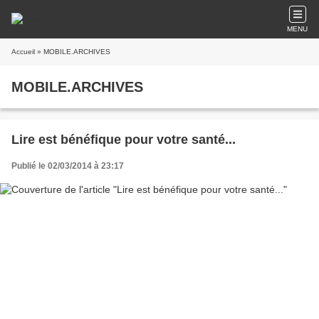
MENU
Accueil
» MOBILE.ARCHIVES
MOBILE.ARCHIVES
Lire est bénéfique pour votre santé...
Publié le 02/03/2014 à 23:17