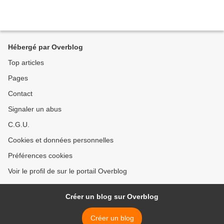
Hébergé par Overblog
Top articles
Pages
Contact
Signaler un abus
C.G.U.
Cookies et données personnelles
Préférences cookies
Voir le profil de sur le portail Overblog
Créer un blog sur Overblog
Créer un blog