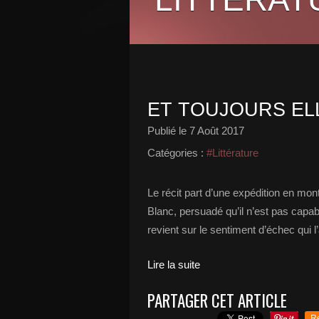
ET TOUJOURS ELL
Publié le
7 Août 2017
Catégories :
#Littérature
Le récit part d’une expédition en mon
Blanc, persuadé qu’il n’est pas capabl
revient sur le sentiment d’échec qui l
Lire la suite
PARTAGER CET ARTICLE
R