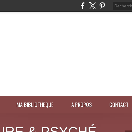
MA BIBLIOTHÈQUE
A PROPOS
CONTACT
URE & PSYCHÉ