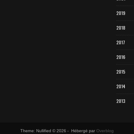
2019
2018
2017
2016
2015
2014
2013
Theme: Nullified © 2026 - Hébergé par
Overblog