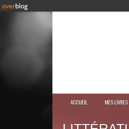
ACCUEIL
MES LIVRES
LITTÉRAT