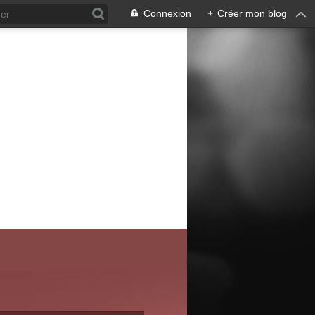
Connexion
+
Créer mon blog