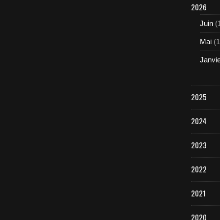
2026
Juin
(
Mai
(1
Janvi
2025
2024
2023
2022
2021
2020