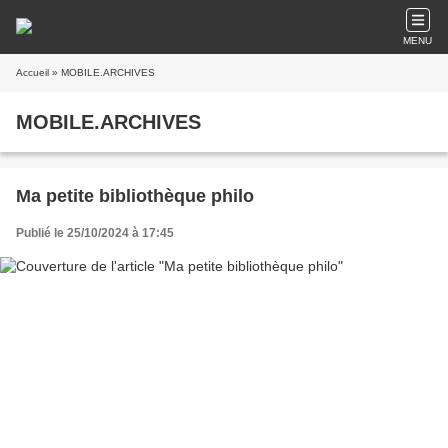
MENU
Accueil
» MOBILE.ARCHIVES
MOBILE.ARCHIVES
Ma petite bibliothèque philo
Publié le 25/10/2024 à 17:45