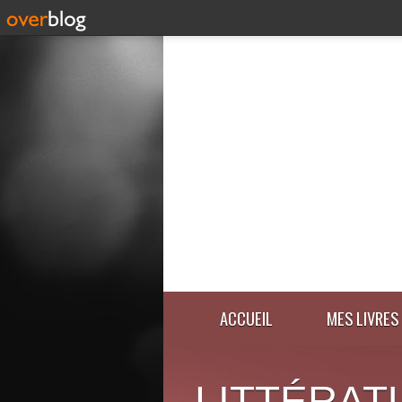
ACCUEIL
MES LIVRES
LITTÉRAT