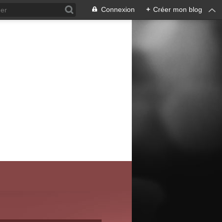
Connexion
+
Créer mon blog