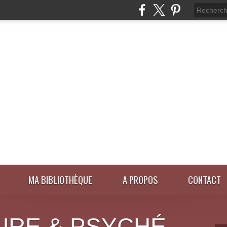
MA BIBLIOTHÈQUE
A PROPOS
CONTACT
URE & PSYCHÉ