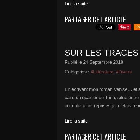
Lire la suite
PARTAGER CET ARTICLE
R
SUR LES TRACES
Publié le
24 Septembre 2018
Catégories :
#Littérature
,
#Divers
En écrivant mon roman Venise… et apr
dans un quartier de Turin, situé entre
qu'à plusieurs reprises je m'étais ren
Lire la suite
PARTAGER CET ARTICLE