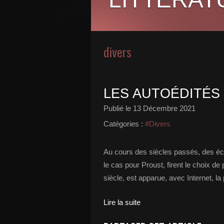
divers
LES AUTOÉDITÉS
Publié le
13 Décembre 2021
Catégories :
#Divers
Au cours des siècles passés, des écr
le cas pour Proust, firent le choix d
siècle, est apparue, avec Internet, la 
Lire la suite