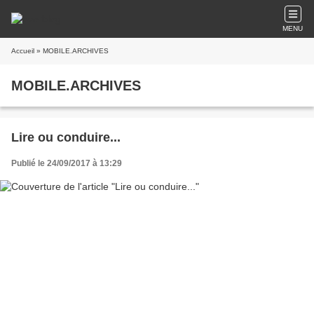
MENU
Accueil
» MOBILE.ARCHIVES
MOBILE.ARCHIVES
Lire ou conduire...
Publié le 24/09/2017 à 13:29