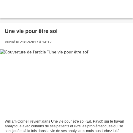
Une vie pour être soi
Publié le 21/12/2017 à 14:12
William Cornell revient dans Une vie pour être soi (Ed. Payot) sur le travail
analytique avec certains de ses patients et livre les problématiques qui se
sont jouées à la fois dans la vie de ses analysants mais aussi chez lui à