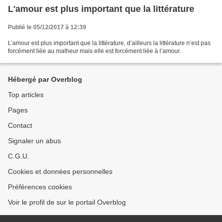
L'amour est plus important que la littérature
Publié le 05/12/2017 à 12:39
L’amour est plus important que la littérature, d’ailleurs la littérature n’est pas
forcément liée au malheur mais elle est forcément liée à l’amour.
Hébergé par Overblog
Top articles
Pages
Contact
Signaler un abus
C.G.U.
Cookies et données personnelles
Préférences cookies
Voir le profil de sur le portail Overblog