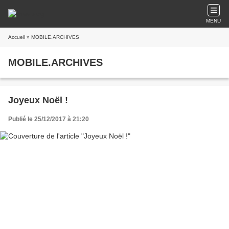
MENU
Accueil
» MOBILE.ARCHIVES
MOBILE.ARCHIVES
Joyeux Noël !
Publié le 25/12/2017 à 21:20