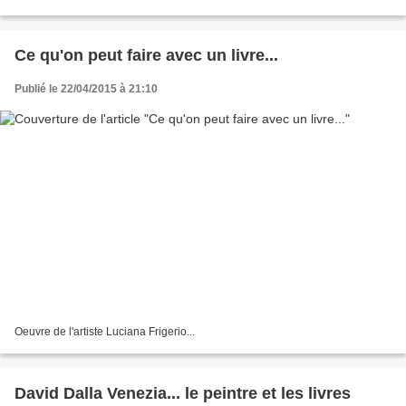
rôle au cinéma… Que nous disent ces...
Ce qu'on peut faire avec un livre...
Publié le 22/04/2015 à 21:10
Oeuvre de l'artiste Luciana Frigerio...
David Dalla Venezia... le peintre et les livres