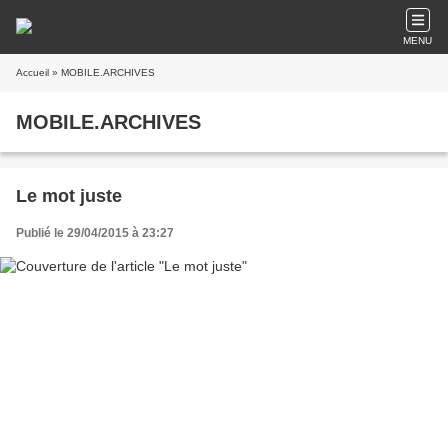
MENU
Accueil
» MOBILE.ARCHIVES
MOBILE.ARCHIVES
Le mot juste
Publié le 29/04/2015 à 23:27