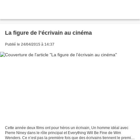
La figure de l’écrivain au cinéma
Publié le 24/04/2015 à 14:37
Cette année deux films ont pour héros un écrivain, Un homme idéal avec
Pierre Niney dans le rôle principal et Everything Will Be Fine de Wim
Wenders. Ce n’est pas la première fois que des écrivains tiennent le premier