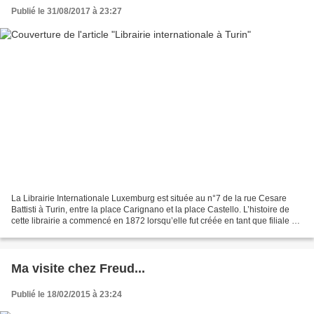
Publié le 31/08/2017 à 23:27
La Librairie Internationale Luxemburg est située au n°7 de la rue Cesare
Battisti à Turin, entre la place Carignano et la place Castello. L’histoire de
cette librairie a commencé en 1872 lorsqu’elle fut créée en tant que filiale de
la librairie génoise...
Ma visite chez Freud...
Publié le 18/02/2015 à 23:24