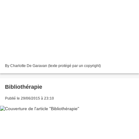
By Charlotte De Garavan (texte protégé par un copyright)
Bibliothérapie
Publié le 29/06/2015 à 23:10