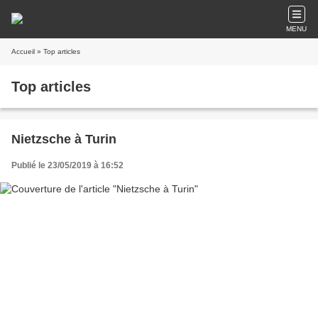
MENU
Accueil
» Top articles
Top articles
Nietzsche à Turin
Publié le 23/05/2019 à 16:52