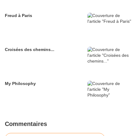
Freud à Paris
Croisées des chemins...
My Philosophy
Commentaires