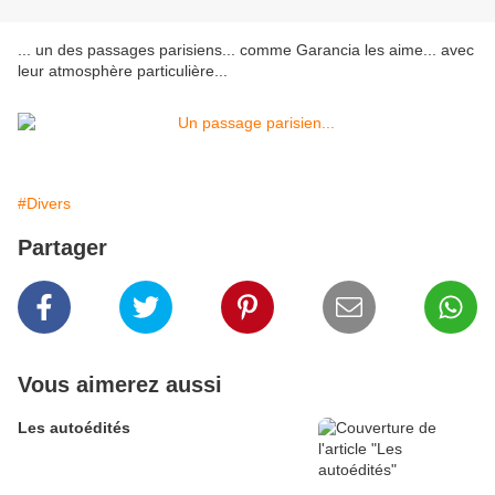
... un des passages parisiens... comme Garancia les aime... avec
leur atmosphère particulière...
#Divers
Partager
Vous aimerez aussi
Les autoédités