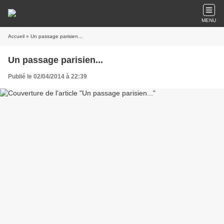
MENU
Accueil
» Un passage parisien...
Un passage parisien...
Publié le 02/04/2014 à 22:39