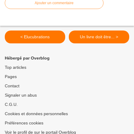
Ajouter un commentaire
< Elucubrations
Un livre doit être... >
Hébergé par Overblog
Top articles
Pages
Contact
Signaler un abus
C.G.U.
Cookies et données personnelles
Préférences cookies
Voir le profil de sur le portail Overblog