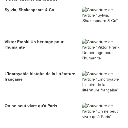
Sylvia, Shakespeare & Co
Viktor Frankl Un héritage pour
l'humanité
L’incroyable histoire de la littérature
française
On ne peut vivre qu'à Paris