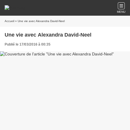
MENU
Accueil
» Une vie avec Alexandra David-Neel
Une vie avec Alexandra David-Neel
Publié le 17/03/2016 à 00:35