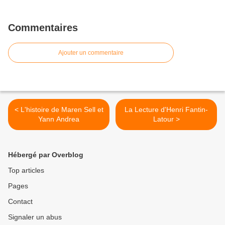
Commentaires
Ajouter un commentaire
< L'histoire de Maren Sell et
La Lecture d'Henri Fantin-
Yann Andrea
Latour >
Hébergé par Overblog
Top articles
Pages
Contact
Signaler un abus