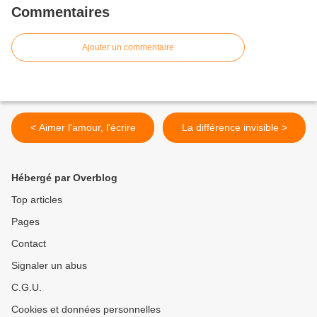
Commentaires
Ajouter un commentaire
< Aimer l'amour, l'écrire
La différence invisible >
Hébergé par Overblog
Top articles
Pages
Contact
Signaler un abus
C.G.U.
Cookies et données personnelles