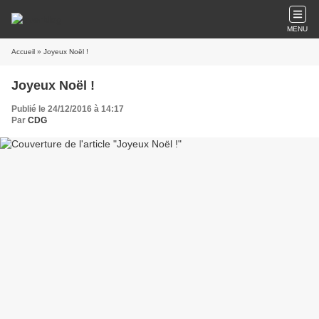
MENU
Accueil
» Joyeux Noël !
Joyeux Noël !
Publié le 24/12/2016 à 14:17
Par
CDG