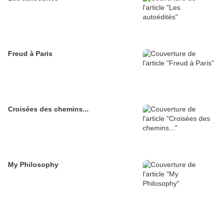
Freud à Paris
Croisées des chemins...
My Philosophy