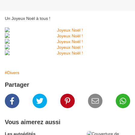
Un Joyeux Noël à tous !
#Divers
Partager
Vous aimerez aussi
Les autoédités