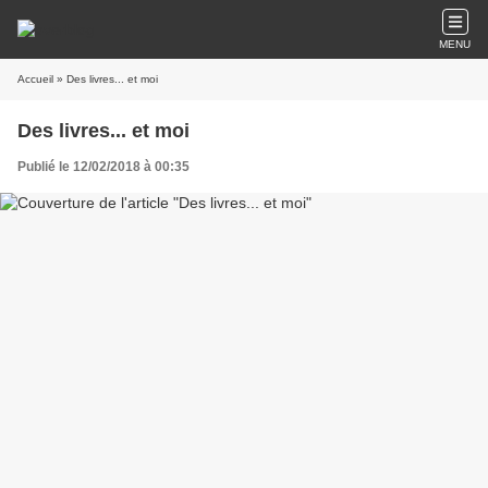
MENU
Accueil
» Des livres... et moi
Des livres... et moi
Publié le 12/02/2018 à 00:35