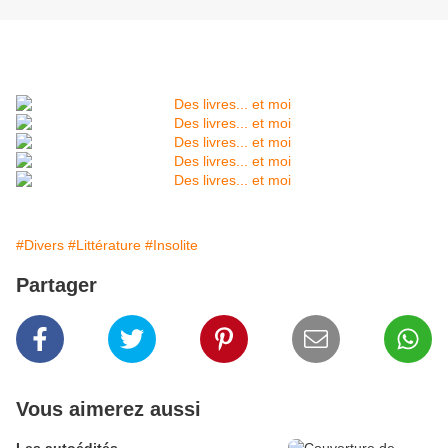
#Divers
#Littérature
#Insolite
Partager
Vous aimerez aussi