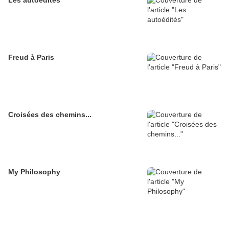
Les autoédités
Freud à Paris
Croisées des chemins...
My Philosophy