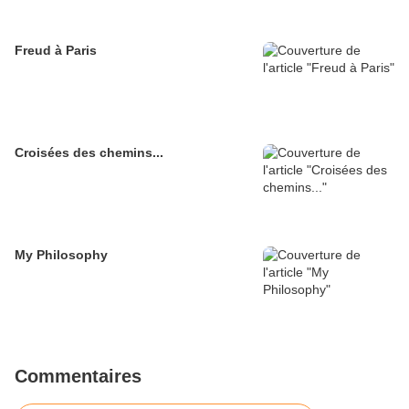
Freud à Paris
Croisées des chemins...
My Philosophy
Commentaires