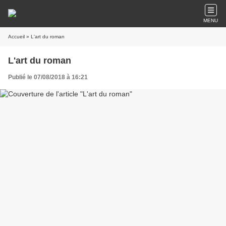
MENU
Accueil
» L'art du roman
L'art du roman
Publié le 07/08/2018 à 16:21