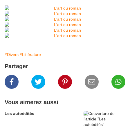
#Divers
#Littérature
Partager
Vous aimerez aussi
Les autoédités