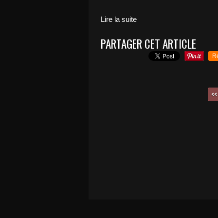
Lire la suite
PARTAGER CET ARTICLE
R
<<