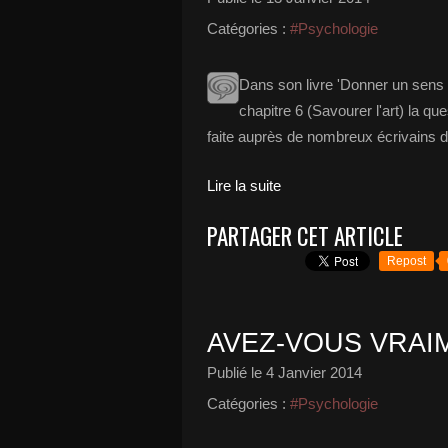
Catégories :
#Psychologie
Dans son livre 'Donner un sens
chapitre 6 (Savourer l'art) la qu
faite auprès de nombreux écrivains d
Lire la suite
PARTAGER CET ARTICLE
Repost
AVEZ-VOUS VRAIM
Publié le
4 Janvier 2014
Catégories :
#Psychologie