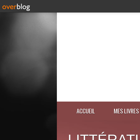
ACCUEIL
MES LIVRES
LITTÉRAT