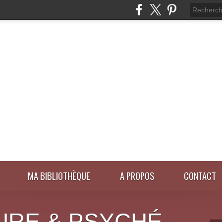
MA BIBLIOTHÈQUE
A PROPOS
CONTACT
URE & PSYCHÉ