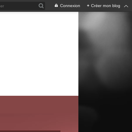
Connexion
+
Créer mon blog