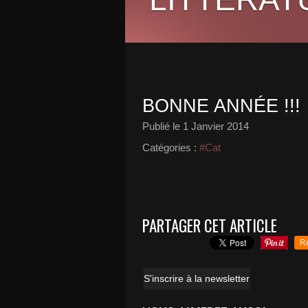
BONNE ANNÉE !!!
Publié le
1 Janvier 2014
Catégories :
#Cat
PARTAGER CET ARTICLE
R
S'inscrire à la newsletter