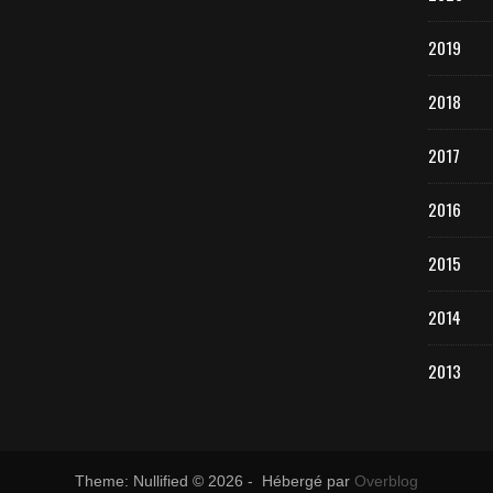
2019
2018
2017
2016
2015
2014
2013
Theme: Nullified © 2026 - Hébergé par
Overblog