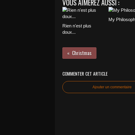
VOUS AIMEREZ AUSSI :
My Philosop
Rien n'est plus
doux...
Christmas
COMMENTER CET ARTICLE
Ajouter un commentaire