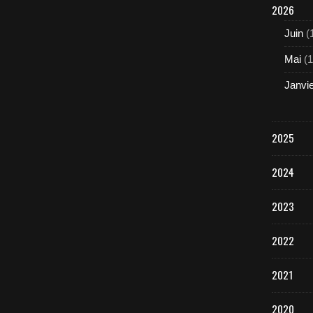
2026
Juin
(
Mai
(1
Janvi
2025
2024
2023
2022
2021
2020