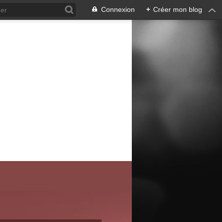
Connexion
+
Créer mon blog