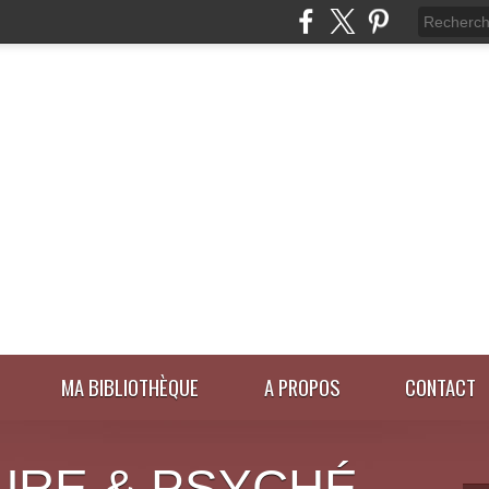
MA BIBLIOTHÈQUE
A PROPOS
CONTACT
URE & PSYCHÉ