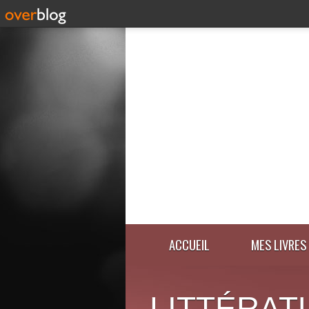
ACCUEIL
MES LIVRES
LITTÉRAT