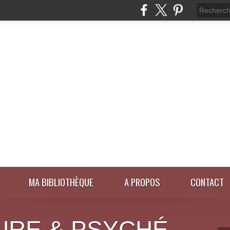
MA BIBLIOTHÈQUE
A PROPOS
CONTACT
URE & PSYCHÉ