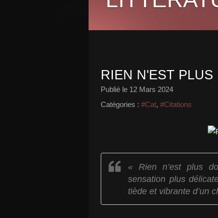
RIEN N'EST PLUS 
Publié le
12 Mars 2024
Catégories :
#Cat
,
#Citations
« Rien n’est plus d
sensation plus délicate
tiède et vibrante d’un