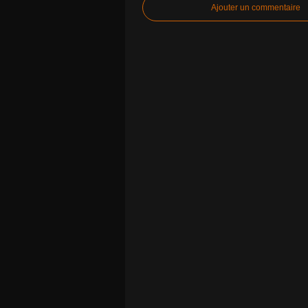
Ajouter un commentaire