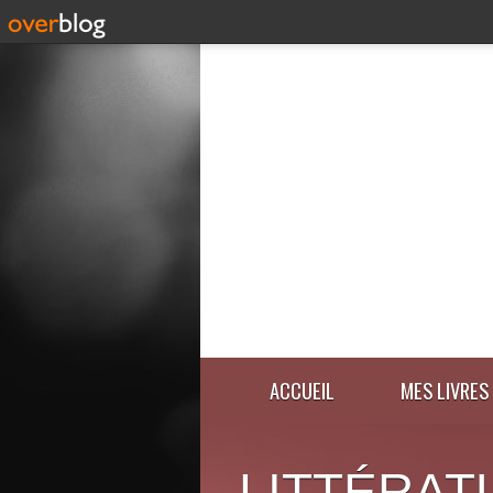
ACCUEIL
MES LIVRES
LITTÉRAT