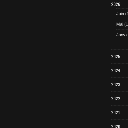
2026
Juin
(
Mai
(1
Janvi
2025
2024
2023
2022
2021
2020