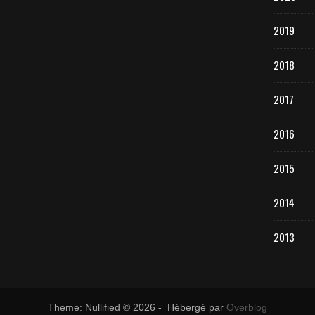
2019
2018
2017
2016
2015
2014
2013
Theme: Nullified © 2026 - Hébergé par
Overblog