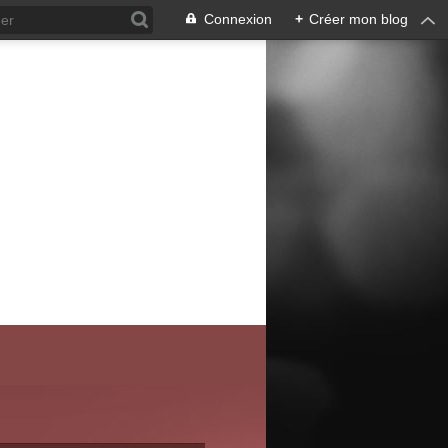
Connexion
+
Créer mon blog