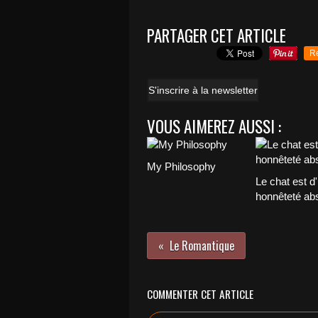
PARTAGER CET ARTICLE
R
S'inscrire à la newsletter
VOUS AIMEREZ AUSSI :
My Philosophy
Le chat est d
honnêteté ab
Le Romantique
COMMENTER CET ARTICLE