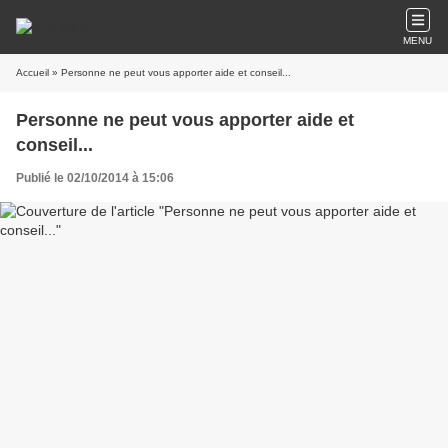
MENU
Accueil
» Personne ne peut vous apporter aide et conseil...
Personne ne peut vous apporter aide et
conseil...
Publié le 02/10/2014 à 15:06