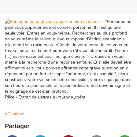
"Personne ne
peut vous apporter aide et conseil, personne. Il n'est qu'une
seule voie. Entrez en vous-même. Recherchez au plus profond
de vous-même la raison qui vous impose d'écrire; examinez si
elle étend ses racines au tréfonds de votre cœur, faites-vous-en
l'aveu : serait-ce la mort pour vous s'il vous était interdit d'écrire.
(...) est-ce essentiel pour moi que d'écrire ? Creusez en vous-
même à la recherche d'une réponse enfouie. Et si elle devait être
affirmative et si vous pouvez affronter cette grave question en y
répondant par un fort et simple "pour moi, c'est essentiel", alors
construisez votre vie selon cette nécessité ; votre vie jusque dans
son heure la plus banale et la plus ordinaire doit devenir signe et
témoignage de cet élan profond."
Rilke - Extrait de
Lettres à un jeune poète
#Citations
Partager