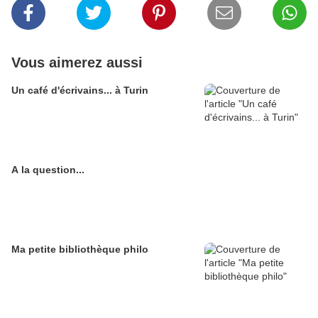
Vous aimerez aussi
Un café d'écrivains... à Turin
A la question...
Ma petite bibliothèque philo