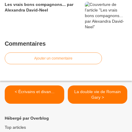
Les vrais bons compagnons... par
Alexandra David-Neel
Commentaires
Ajouter un commentaire
< Écrivains et divan...
La double vie de Romain
Gary >
Hébergé par Overblog
Top articles