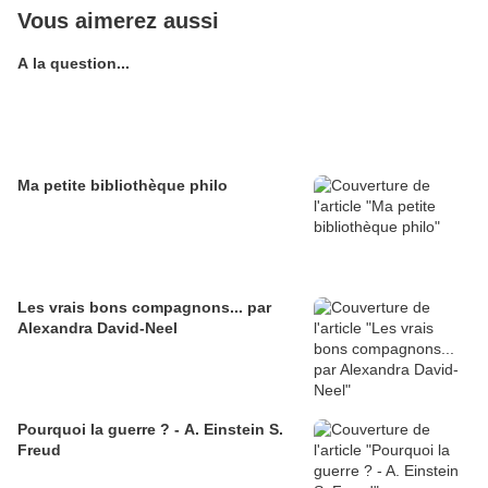
Vous aimerez aussi
A la question...
Ma petite bibliothèque philo
Les vrais bons compagnons... par
Alexandra David-Neel
Pourquoi la guerre ? - A. Einstein S.
Freud