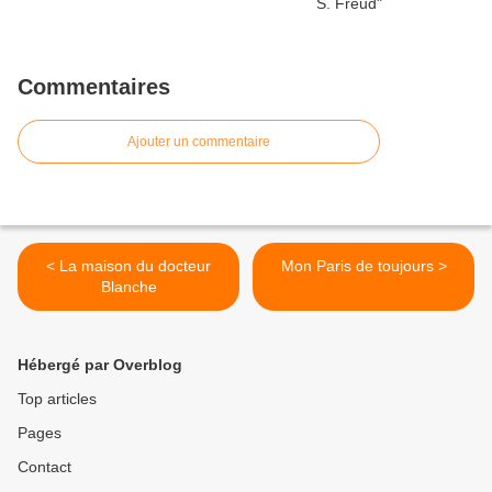
Commentaires
Ajouter un commentaire
< La maison du docteur
Mon Paris de toujours >
Blanche
Hébergé par Overblog
Top articles
Pages
Contact