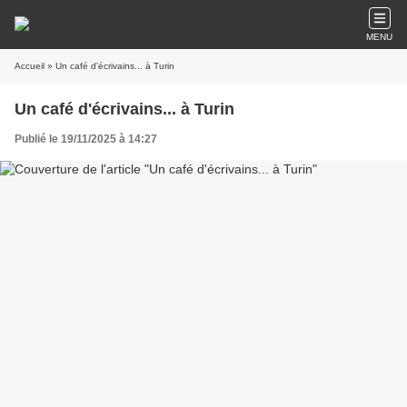
MENU
Accueil
» Un café d'écrivains... à Turin
Un café d'écrivains... à Turin
Publié le 19/11/2025 à 14:27