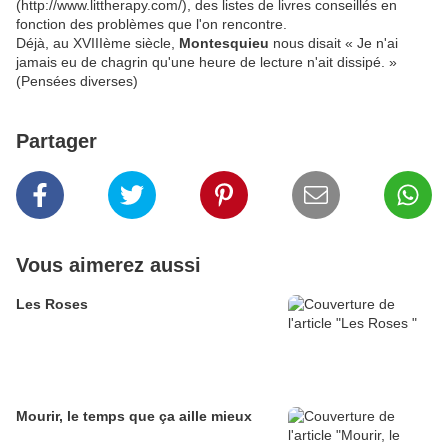
(http://www.littherapy.com/), des listes de livres conseillés en
fonction des problèmes que l'on rencontre.
Déjà, au XVIIIème siècle,
Montesquieu
nous disait « Je n'ai
jamais eu de chagrin qu'une heure de lecture n'ait dissipé. »
(Pensées diverses)
Partager
Vous aimerez aussi
Les Roses
Mourir, le temps que ça aille mieux