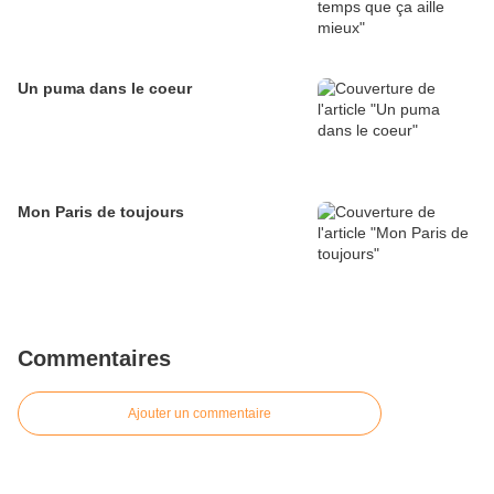
Un puma dans le coeur
Mon Paris de toujours
Commentaires
Ajouter un commentaire