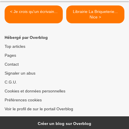
< Je crois qu'un écrivain...
Librairie La Briqueterie...
Nice >
Hébergé par Overblog
Top articles
Pages
Contact
Signaler un abus
C.G.U.
Cookies et données personnelles
Préférences cookies
Voir le profil de sur le portail Overblog
Créer un blog sur Overblog