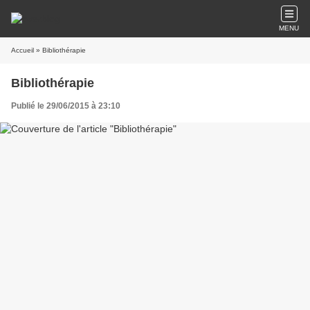
MENU
Accueil
» Bibliothérapie
Bibliothérapie
Publié le 29/06/2015 à 23:10