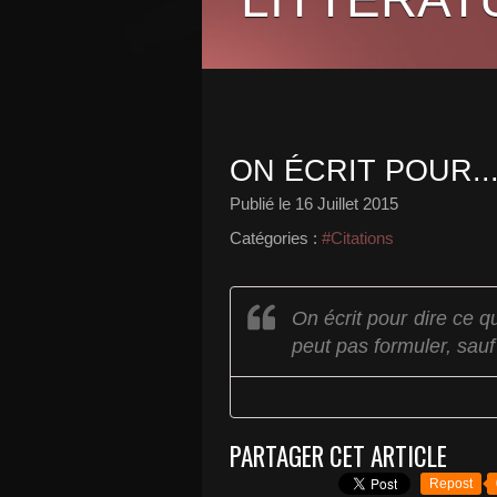
ON ÉCRIT POUR..
Publié le
16 Juillet 2015
Catégories :
#Citations
On écrit pour dire ce q
peut pas formuler, sauf
PARTAGER CET ARTICLE
Repost