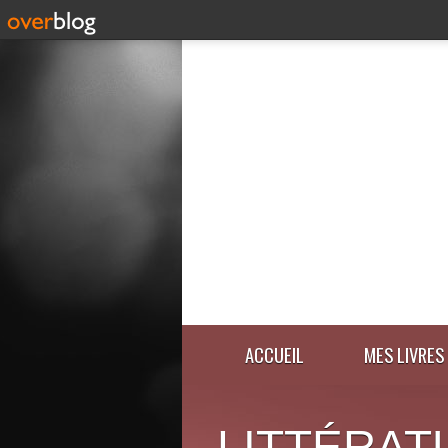
ACCUEIL
MES LIVRES
LITTÉRAT