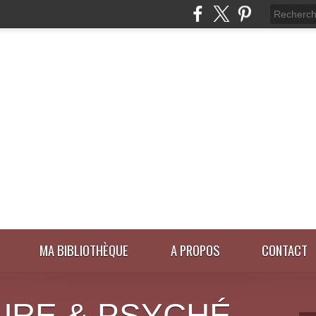
MA BIBLIOTHÈQUE
A PROPOS
CONTACT
URE & PSYCHÉ