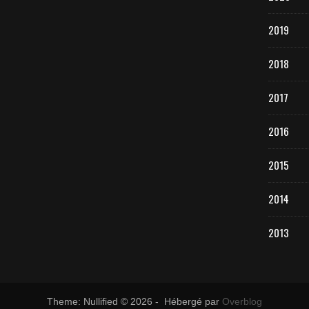
2019
2018
2017
2016
2015
2014
2013
Theme: Nullified © 2026 - Hébergé par
Overblog