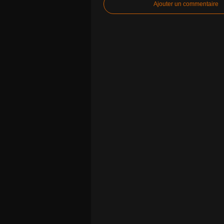
Ajouter un commentaire