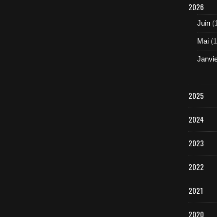
2026
Juin
(
Mai
(1
Janvi
2025
2024
2023
2022
2021
2020