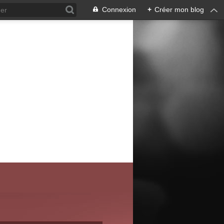
Connexion
+
Créer mon blog