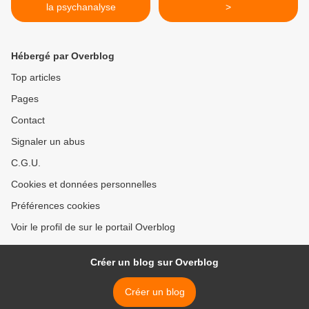
la psychanalyse
>
Hébergé par Overblog
Top articles
Pages
Contact
Signaler un abus
C.G.U.
Cookies et données personnelles
Préférences cookies
Voir le profil de sur le portail Overblog
Créer un blog sur Overblog
Créer un blog