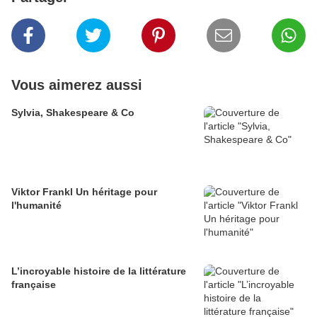
Vous aimerez aussi
Sylvia, Shakespeare & Co
Viktor Frankl Un héritage pour
l'humanité
L’incroyable histoire de la littérature
française