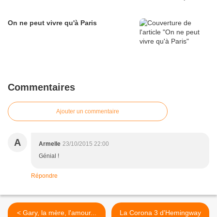
On ne peut vivre qu'à Paris
Commentaires
Ajouter un commentaire
A
Armelle
23/10/2015 22:00
Génial !
Répondre
< Gary, la mère, l'amour...
La Corona 3 d'Hemingway