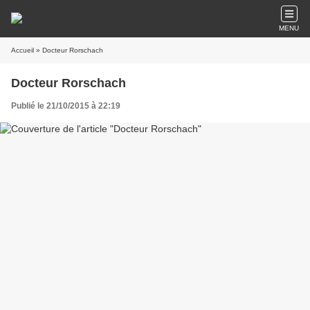
MENU
Accueil
» Docteur Rorschach
Docteur Rorschach
Publié le 21/10/2015 à 22:19