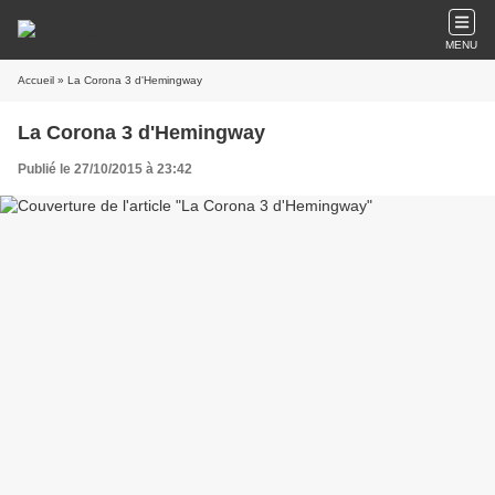
MENU
Accueil
» La Corona 3 d'Hemingway
La Corona 3 d'Hemingway
Publié le 27/10/2015 à 23:42