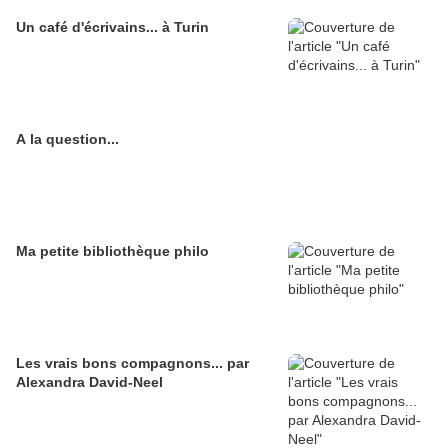
Un café d'écrivains... à Turin
A la question...
Ma petite bibliothèque philo
Les vrais bons compagnons... par
Alexandra David-Neel