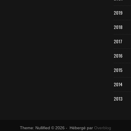
2019
2018
2017
2016
2015
2014
2013
Theme: Nullified © 2026 - Hébergé par
Overblog