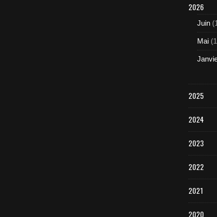
2026
Juin
(
Mai
(1
Janvi
2025
2024
2023
2022
2021
2020