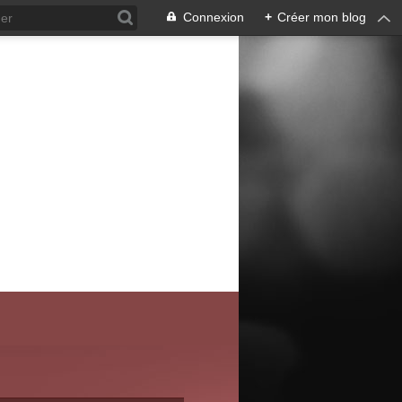
Connexion
+
Créer mon blog