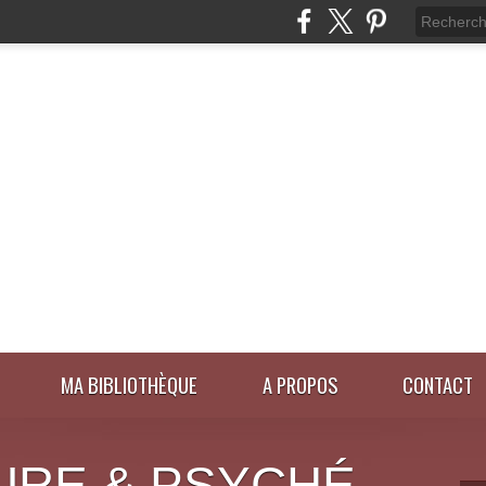
MA BIBLIOTHÈQUE
A PROPOS
CONTACT
URE & PSYCHÉ