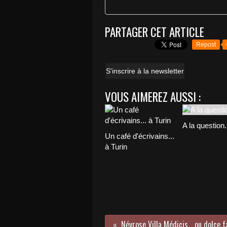
PARTAGER CET ARTICLE
Repost
S'inscrire à la newsletter
VOUS AIMEREZ AUSSI :
A la question.
Un café d'écrivains...
à Turin