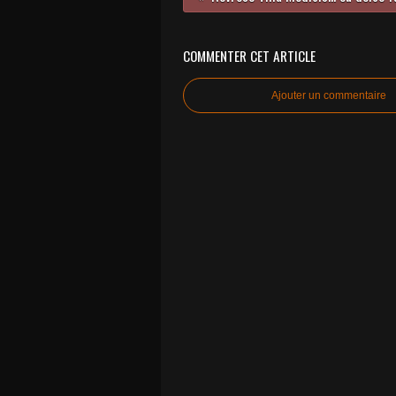
COMMENTER CET ARTICLE
Ajouter un commentaire