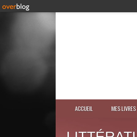
ACCUEIL
MES LIVRES
LITTÉRAT