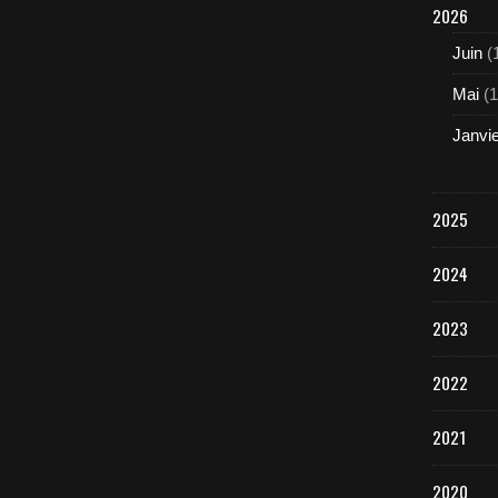
2026
Juin
(
Mai
(1
Janvi
2025
2024
2023
2022
2021
2020