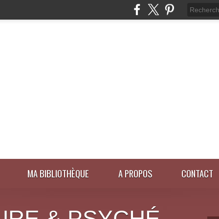
MA BIBLIOTHÈQUE
A PROPOS
CONTACT
URE & PSYCHÉ