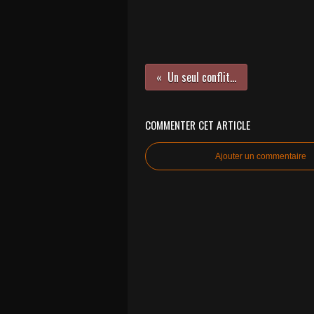
Un seul conflit...
COMMENTER CET ARTICLE
Ajouter un commentaire