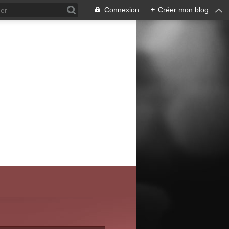
Connexion
+
Créer mon blog