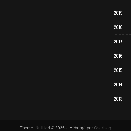
2019
2018
2017
2016
2015
2014
2013
Theme: Nullified © 2026 - Hébergé par
Overblog