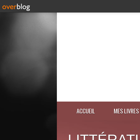
ACCUEIL
MES LIVRES
LITTÉRAT