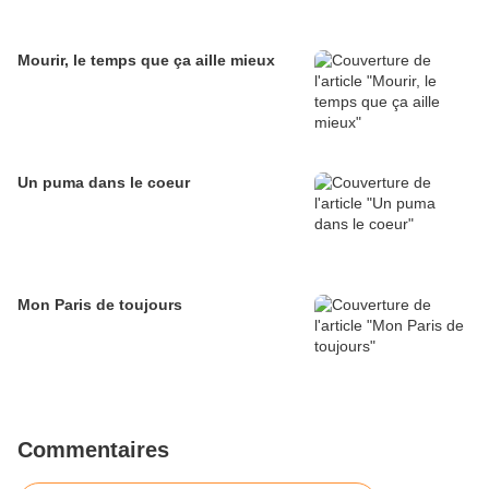
Mourir, le temps que ça aille mieux
Un puma dans le coeur
Mon Paris de toujours
Commentaires