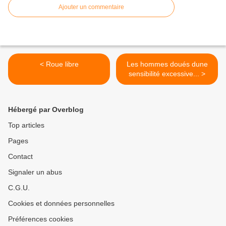
Ajouter un commentaire
< Roue libre
Les hommes doués dune
sensibilité excessive... >
Hébergé par Overblog
Top articles
Pages
Contact
Signaler un abus
C.G.U.
Cookies et données personnelles
Préférences cookies