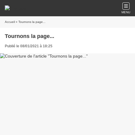
MENU
Accueil
» Tournons la page...
Tournons la page...
Publié le 08/01/2021 à 18:25