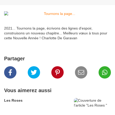
2021... Tournons la page, écrivons des lignes d'espoir,
construisons un nouveau chapitre... Meilleurs vœux à tous pour
cette Nouvelle Année ! Charlotte De Garavan
Partager
Vous aimerez aussi
Les Roses