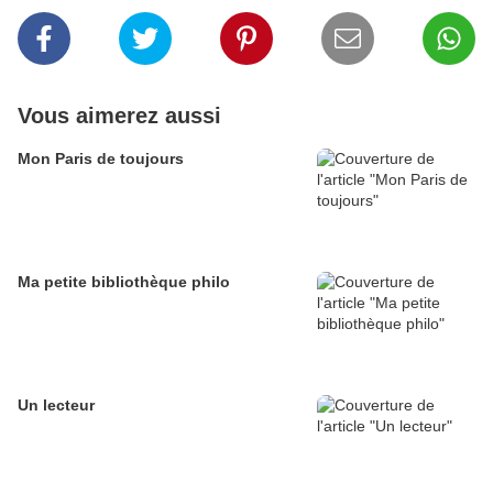
Vous aimerez aussi
Mon Paris de toujours
Ma petite bibliothèque philo
Un lecteur