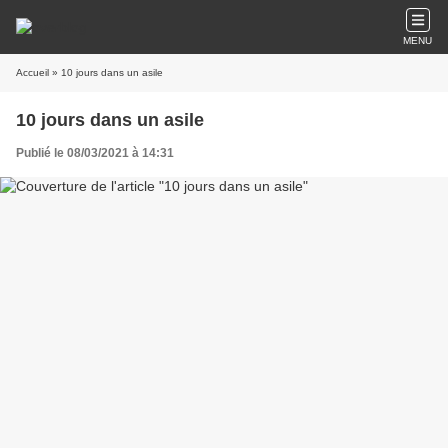
MENU
Accueil
» 10 jours dans un asile
10 jours dans un asile
Publié le 08/03/2021 à 14:31