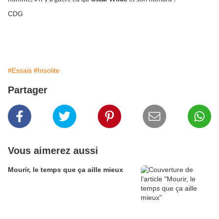
CDG
#Essais
#Insolite
Partager
Vous aimerez aussi
Mourir, le temps que ça aille mieux