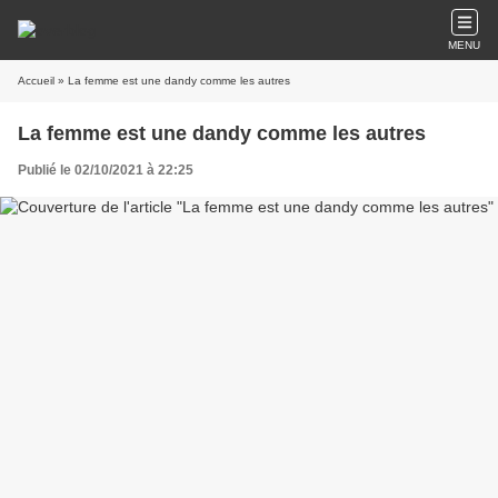
MENU
Accueil
» La femme est une dandy comme les autres
La femme est une dandy comme les autres
Publié le 02/10/2021 à 22:25