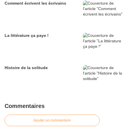
Comment écrivent les écrivains
La littérature ça paye !
Histoire de la solitude
Commentaires
Ajouter un commentaire