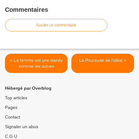
Commentaires
Ajouter un commentaire
< La femme est une dandy
La Poursuite de l'idéal >
comme les autres
Hébergé par Overblog
Top articles
Pages
Contact
Signaler un abus
C.G.U.