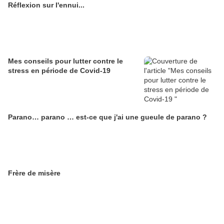
Réflexion sur l'ennui...
Mes conseils pour lutter contre le
stress en période de Covid-19
Parano… parano … est-ce que j'ai une gueule de parano ?
Frère de misère