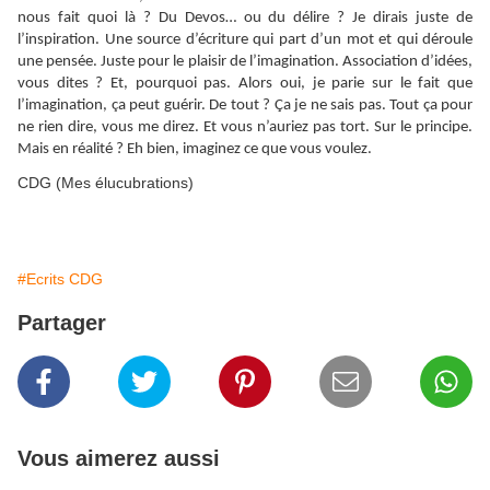
nous fait quoi là ? Du Devos… ou du délire ? Je dirais juste de
l’inspiration. Une source d’écriture qui part d’un mot et qui déroule
une pensée. Juste pour le plaisir de l’imagination. Association d’idées,
vous dites ? Et, pourquoi pas. Alors oui, je parie sur le fait que
l’imagination, ça peut guérir. De tout ? Ça je ne sais pas. Tout ça pour
ne rien dire, vous me direz. Et vous n’auriez pas tort. Sur le principe.
Mais en réalité ? Eh bien, imaginez ce que vous voulez.
CDG (Mes élucubrations)
#Ecrits CDG
Partager
Vous aimerez aussi