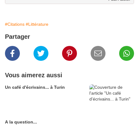
#Citations
#Littérature
Partager
Vous aimerez aussi
Un café d'écrivains... à Turin
A la question...