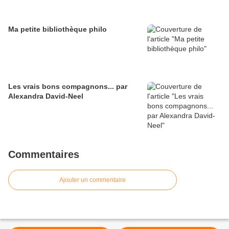
Ma petite bibliothèque philo
Les vrais bons compagnons... par
Alexandra David-Neel
Commentaires
Ajouter un commentaire