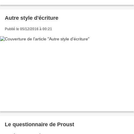
l’art d’écrire se conjuguent...
Autre style d'écriture
Publié le 05/12/2016 à 00:21
Le questionnaire de Proust