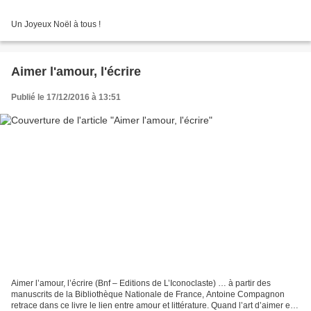
Un Joyeux Noël à tous !
Aimer l'amour, l'écrire
Publié le 17/12/2016 à 13:51
Aimer l’amour, l’écrire (Bnf – Editions de L’Iconoclaste) … à partir des
manuscrits de la Bibliothèque Nationale de France, Antoine Compagnon
retrace dans ce livre le lien entre amour et littérature. Quand l’art d’aimer et