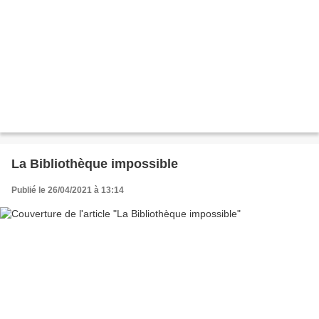
La Bibliothèque impossible
Publié le 26/04/2021 à 13:14