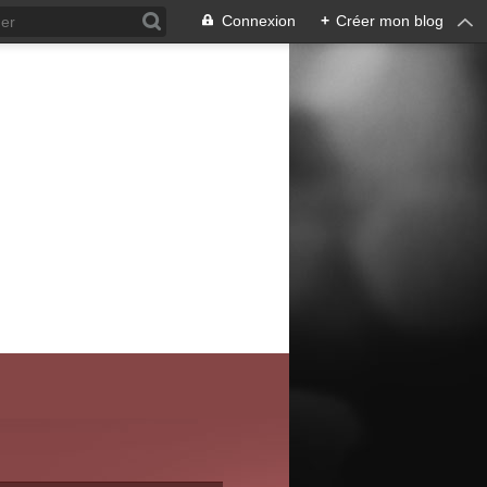
Connexion
+
Créer mon blog