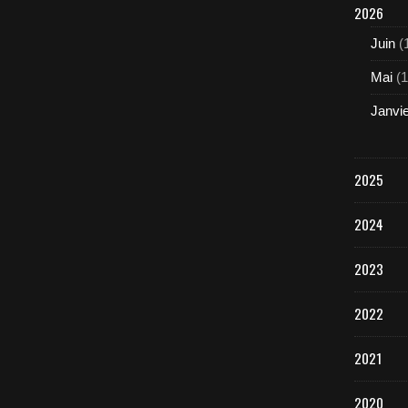
2026
Juin
(
Mai
(1
Janvi
2025
2024
2023
2022
2021
2020