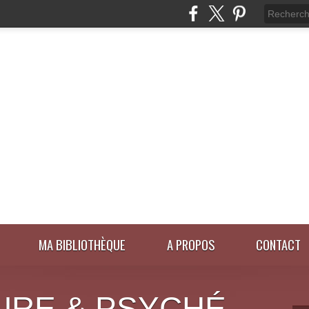
MA BIBLIOTHÈQUE
A PROPOS
CONTACT
URE & PSYCHÉ