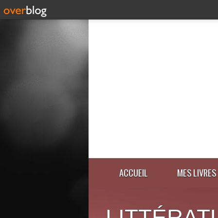
ACCUEIL
MES LIVRES
LITTÉRAT