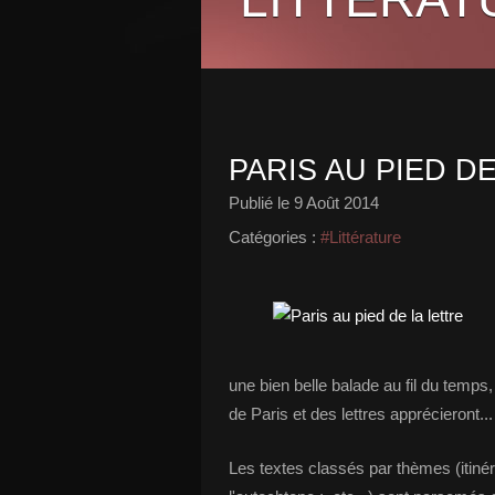
PARIS AU PIED D
Publié le
9 Août 2014
Catégories :
#Littérature
une bien belle balade au fil du temps
de Paris et des lettres apprécieront...
Les textes classés par thèmes (itinér