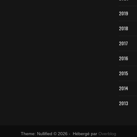
2019
2018
2017
2016
2015
2014
2013
Theme: Nullified © 2026 - Hébergé par
Overblog