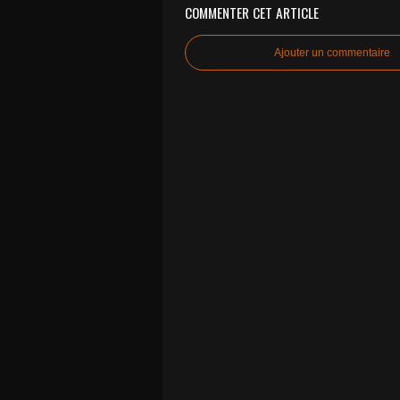
COMMENTER CET ARTICLE
Ajouter un commentaire