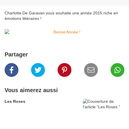
Charlotte De Garavan vous souhaite une année 2015 riche en
émotions littéraires !
Partager
Vous aimerez aussi
Les Roses