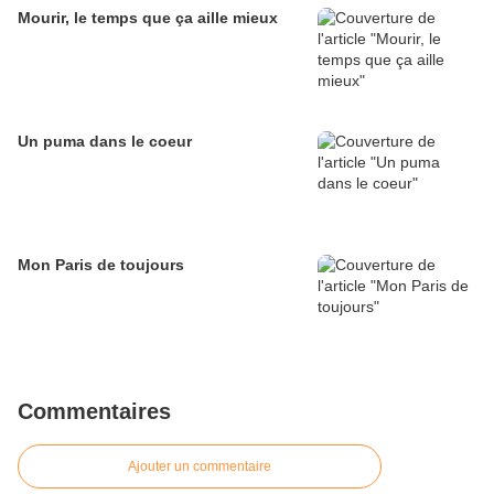
Mourir, le temps que ça aille mieux
Un puma dans le coeur
Mon Paris de toujours
Commentaires
Ajouter un commentaire