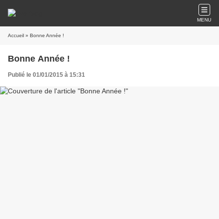
MENU
Accueil
» Bonne Année !
Bonne Année !
Publié le 01/01/2015 à 15:31