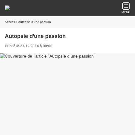
MENU
Accueil
» Autopsie d'une passion
Autopsie d'une passion
Publié le 27/12/2014 à 00:00