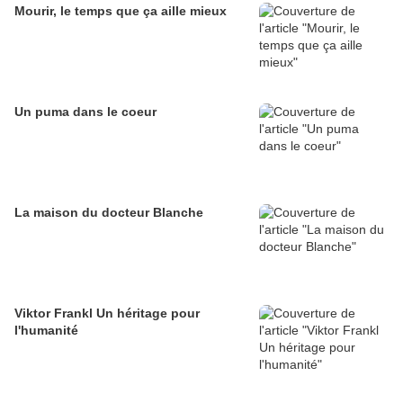
Mourir, le temps que ça aille mieux
Un puma dans le coeur
La maison du docteur Blanche
Viktor Frankl Un héritage pour
l'humanité