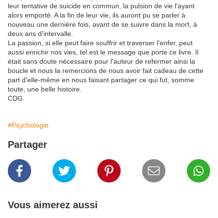
leur tentative de suicide en commun, la pulsion de vie l'ayant
alors emporté. A la fin de leur vie, ils auront pu se parler à
nouveau une dernière fois, avant de se suivre dans la mort, à
deux ans d'intervalle.
La passion, si elle peut faire souffrir et traverser l’enfer, peut
aussi enrichir nos vies, tel est le message que porte ce livre. Il
était sans doute nécessaire pour l'auteur de refermer ainsi la
boucle et nous la remercions de nous avoir fait cadeau de cette
part d'elle-même en nous faisant partager ce qui fut, somme
toute, une belle histoire.
CDG
#Psychologie
Partager
Vous aimerez aussi