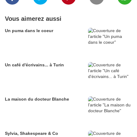
Vous aimerez aussi
Un puma dans le coeur
Un café d'écrivains... à Turin
La maison du docteur Blanche
Sylvia, Shakespeare & Co