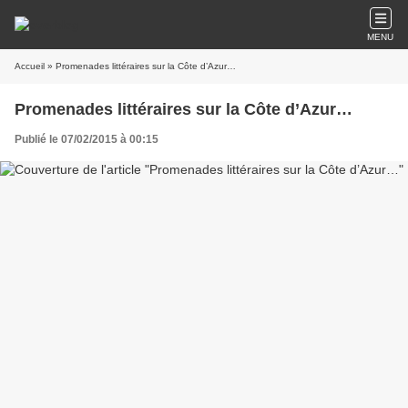
MENU
Accueil
» Promenades littéraires sur la Côte d’Azur…
Promenades littéraires sur la Côte d’Azur…
Publié le 07/02/2015 à 00:15