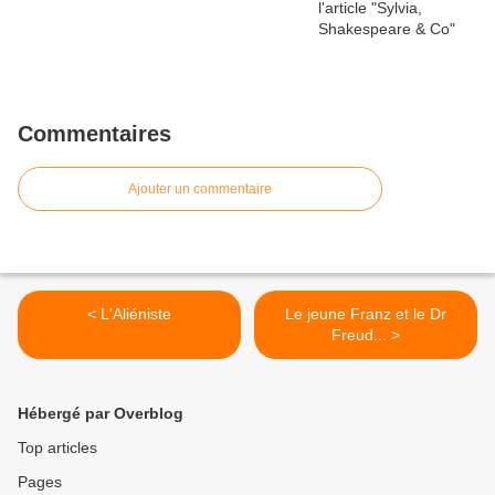
Commentaires
Ajouter un commentaire
< L'Aliéniste
Le jeune Franz et le Dr
Freud... >
Hébergé par Overblog
Top articles
Pages