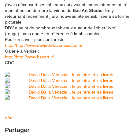
j’avais découvert ses tableaux qui avaient immédiatement attiré
mon attention derrière la vitrine du
Bac Art Studio
. En y
retournant récemment j’ai à nouveau été sensibilisée à sa forme
picturale.
DDV a peint de nombreux tableaux autour de l'objet 'livre'
(rouge), sans doute en référence à la philosophie.
Pour en savoir plus sur l'artiste :
http://http://www.daviddallavenezia.com/
Galerie à Venise :
http://http://www.bacart.it/
CDG
#Art
Partager