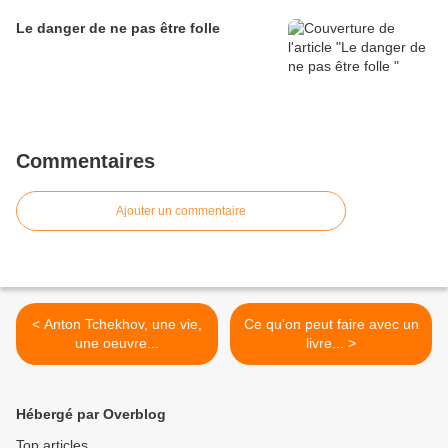
Le danger de ne pas être folle
Commentaires
Ajouter un commentaire
< Anton Tchekhov, une vie,
Ce qu'on peut faire avec un
une oeuvre...
livre... >
Hébergé par Overblog
Top articles