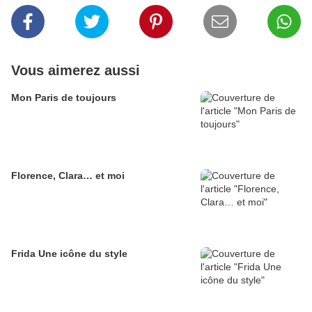
Vous aimerez aussi
Mon Paris de toujours
Florence, Clara… et moi
Frida Une icône du style