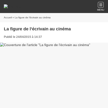
MENU
Accueil
» La figure de l’écrivain au cinéma
La figure de l’écrivain au cinéma
Publié le 24/04/2015 à 14:37