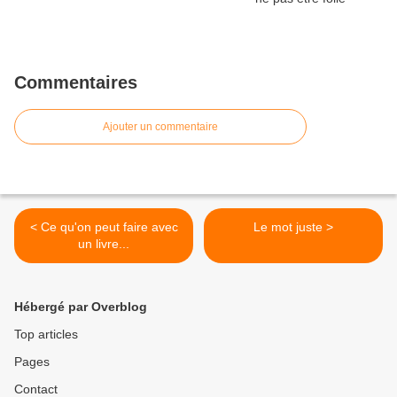
Commentaires
Ajouter un commentaire
< Ce qu'on peut faire avec
Le mot juste >
un livre...
Hébergé par Overblog
Top articles
Pages
Contact