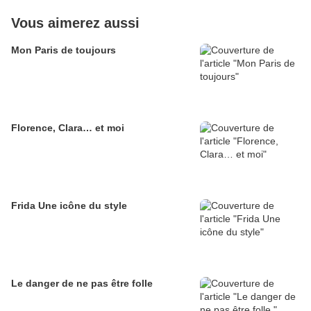
Vous aimerez aussi
Mon Paris de toujours
Florence, Clara… et moi
Frida Une icône du style
Le danger de ne pas être folle