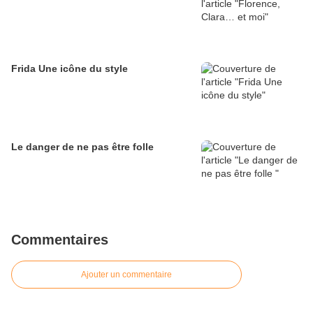
Frida Une icône du style
Le danger de ne pas être folle
Commentaires
Ajouter un commentaire