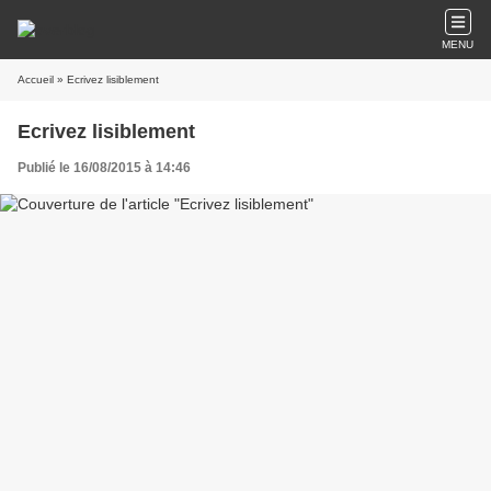
MENU
Accueil
» Ecrivez lisiblement
Ecrivez lisiblement
Publié le 16/08/2015 à 14:46