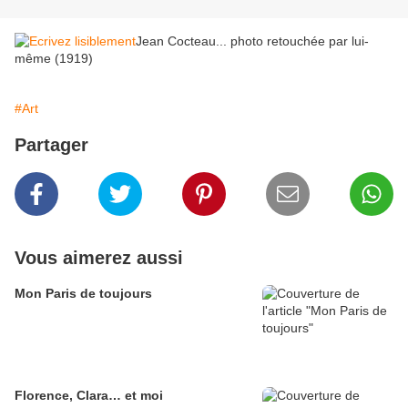
Jean Cocteau... photo retouchée par lui-
même (1919)
#Art
Partager
Vous aimerez aussi
Mon Paris de toujours
Florence, Clara… et moi